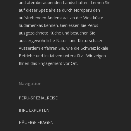
und atemberaubenden Landschaften. Lernen Sie
auf dieser Spezialreise durch Nordperu den
aufstrebenden Andenstaat an der Westküste
Südamerikas kennen. Geniessen Sie Perus
ausgezeichnete Küche und besuchen Sie
aussergewöhnliche Natur- und Kulturschätze.
Ausserdem erfahren Sie, wie die Schweiz lokale
Betriebe und Initiativen unterstützt. Wir zeigen
Ihnen das Engagement vor Ort.
Navigation
PERU-SPEZIALREISE
IHRE EXPERTEN
HÄUFIGE FRAGEN