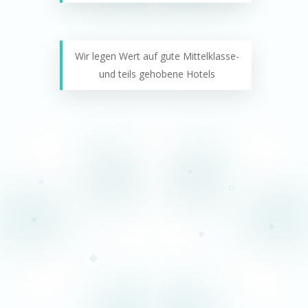
Wir legen Wert auf gute Mittelklasse-
und teils gehobene Hotels