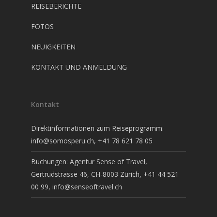
REISEBERICHTE
FOTOS
NEUIGKEITEN
KONTAKT UND ANMELDUNG
Kontakt
Direktinformationen zum Reiseprogramm:
info@somosperu.ch
, +41 78 621 78 05
Buchungen: Agentur Sense of Travel,
Gertrudstrasse 46, CH-8003 Zürich, +41 44 521
00 99,
info@senseoftravel.ch