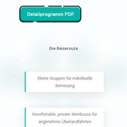
Die Reiseroute
Kleine Gruppen für individuelle
Betreuung
Komfortable, private Kleinbusse für
angenehme Überlandfahrten