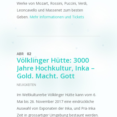
Werke von Mozart, Rossini, Puccini, Verdi,
Leoncavello und Massenet zum besten
Geben.
Mehr Informationen und Tickets
ABR
02
Völklinger Hütte: 3000
Jahre Hochkultur, Inka –
Gold. Macht. Gott
NEUIGKEITEN
Im Weltkulturerbe Völklinger Hütte kann vom 6.
Mai bis 26. November 2017 eine eindrückliche
Auswahl von Exponaten der Inka, und Prä-Inka
Zeit in grossartiger Umgebung bestaunt werden.