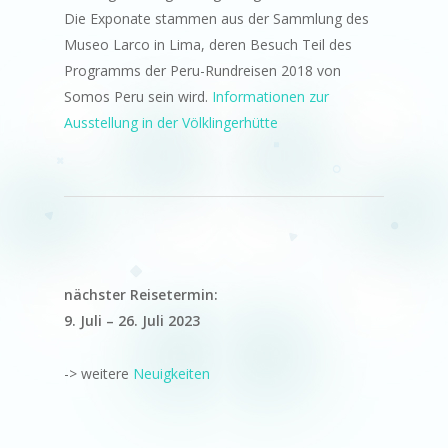
Die Exponate stammen aus der Sammlung des
Museo Larco in Lima, deren Besuch Teil des
Programms der Peru-Rundreisen 2018 von
Somos Peru sein wird.
Informationen zur
Ausstellung in der Völklingerhütte
nächster Reisetermin:
9. Juli – 26. Juli 2023
-> weitere
Neuigkeiten