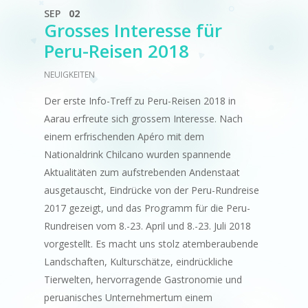
SEP
02
Grosses Interesse für
Peru-Reisen 2018
NEUIGKEITEN
Der erste Info-Treff zu Peru-Reisen 2018 in
Aarau erfreute sich grossem Interesse. Nach
einem erfrischenden Apéro mit dem
Nationaldrink Chilcano wurden spannende
Aktualitäten zum aufstrebenden Andenstaat
ausgetauscht, Eindrücke von der Peru-Rundreise
2017 gezeigt, und das Programm für die Peru-
Rundreisen vom 8.-23. April und 8.-23. Juli 2018
vorgestellt. Es macht uns stolz atemberaubende
Landschaften, Kulturschätze, eindrückliche
Tierwelten, hervorragende Gastronomie und
peruanisches Unternehmertum einem