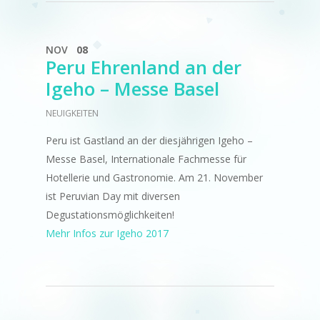
NOV
08
Peru Ehrenland an der
Igeho – Messe Basel
NEUIGKEITEN
Peru ist Gastland an der diesjährigen Igeho –
Messe Basel, Internationale Fachmesse für
Hotellerie und Gastronomie. Am 21. November
ist Peruvian Day mit diversen
Degustationsmöglichkeiten!
Mehr Infos zur Igeho 2017